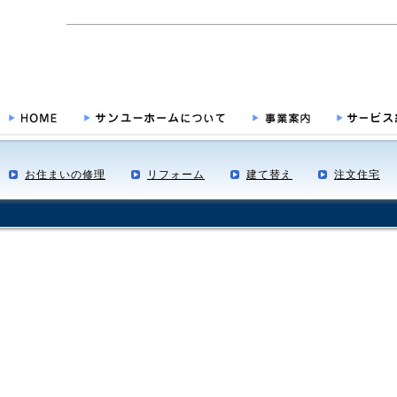
お住まいの修理
リフォーム
建て替え
注文住宅